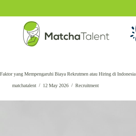
Faktor yang Mempengaruhi Biaya Rekrutmen atau Hiring di Indonesia
matchatalent
12 May 2026
Recruitment