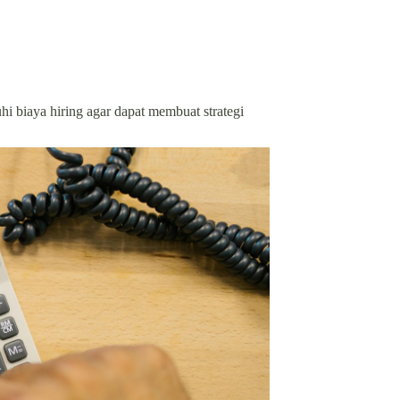
 biaya hiring agar dapat membuat strategi