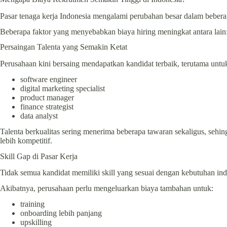
Pasar tenaga kerja Indonesia mengalami perubahan besar dalam beberap
Beberapa faktor yang menyebabkan biaya hiring meningkat antara lain
Persaingan Talenta yang Semakin Ketat
Perusahaan kini bersaing mendapatkan kandidat terbaik, terutama untuk 
software engineer
digital marketing specialist
product manager
finance strategist
data analyst
Talenta berkualitas sering menerima beberapa tawaran sekaligus, sehin
lebih kompetitif.
Skill Gap di Pasar Kerja
Tidak semua kandidat memiliki skill yang sesuai dengan kebutuhan ind
Akibatnya, perusahaan perlu mengeluarkan biaya tambahan untuk:
training
onboarding lebih panjang
upskilling