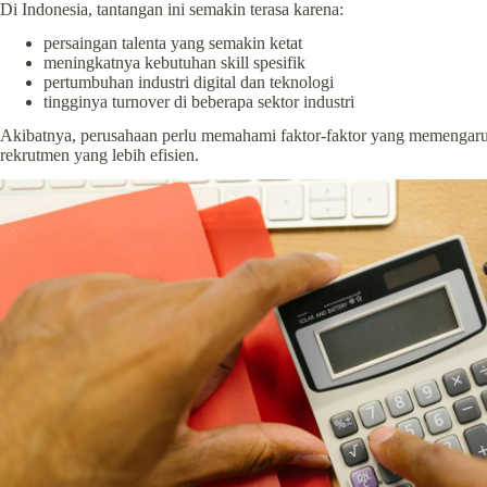
Di Indonesia, tantangan ini semakin terasa karena:
persaingan talenta yang semakin ketat
meningkatnya kebutuhan skill spesifik
pertumbuhan industri digital dan teknologi
tingginya turnover di beberapa sektor industri
Akibatnya, perusahaan perlu memahami faktor-faktor yang memengaruhi
rekrutmen yang lebih efisien.