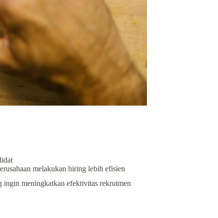
didat
erusahaan melakukan hiring lebih efisien
 ingin meningkatkan efektivitas rekrutmen