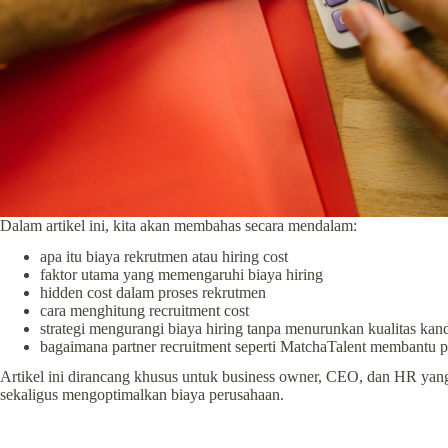
Dalam artikel ini, kita akan membahas secara mendalam:
apa itu biaya rekrutmen atau hiring cost
faktor utama yang memengaruhi biaya hiring
hidden cost dalam proses rekrutmen
cara menghitung recruitment cost
strategi mengurangi biaya hiring tanpa menurunkan kualitas kan
bagaimana partner recruitment seperti MatchaTalent membantu p
Artikel ini dirancang khusus untuk business owner, CEO, dan HR yang
sekaligus mengoptimalkan biaya perusahaan.