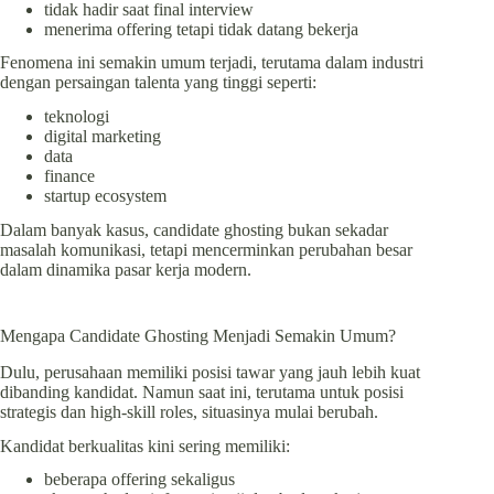
tidak hadir saat final interview
menerima offering tetapi tidak datang bekerja
Fenomena ini semakin umum terjadi, terutama dalam industri
dengan persaingan talenta yang tinggi seperti:
teknologi
digital marketing
data
finance
startup ecosystem
Dalam banyak kasus, candidate ghosting bukan sekadar
masalah komunikasi, tetapi mencerminkan perubahan besar
dalam dinamika pasar kerja modern.
Mengapa Candidate Ghosting Menjadi Semakin Umum?
Dulu, perusahaan memiliki posisi tawar yang jauh lebih kuat
dibanding kandidat. Namun saat ini, terutama untuk posisi
strategis dan high-skill roles, situasinya mulai berubah.
Kandidat berkualitas kini sering memiliki:
beberapa offering sekaligus