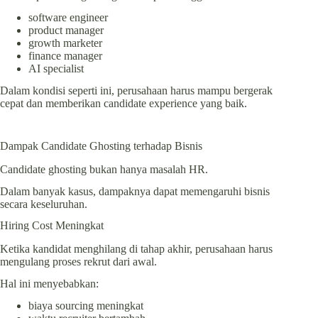
software engineer
product manager
growth marketer
finance manager
AI specialist
Dalam kondisi seperti ini, perusahaan harus mampu bergerak
cepat dan memberikan candidate experience yang baik.
Dampak Candidate Ghosting terhadap Bisnis
Candidate ghosting bukan hanya masalah HR.
Dalam banyak kasus, dampaknya dapat memengaruhi bisnis
secara keseluruhan.
Hiring Cost Meningkat
Ketika kandidat menghilang di tahap akhir, perusahaan harus
mengulang proses rekrut dari awal.
Hal ini menyebabkan:
biaya sourcing meningkat