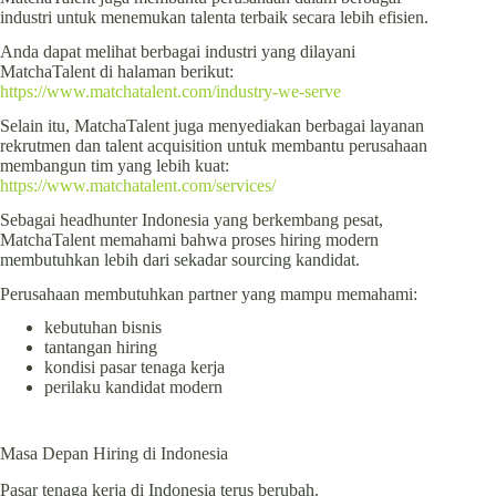
industri untuk menemukan talenta terbaik secara lebih efisien.
Anda dapat melihat berbagai industri yang dilayani
MatchaTalent di halaman berikut:
https://www.matchatalent.com/industry-we-serve
Selain itu, MatchaTalent juga menyediakan berbagai layanan
rekrutmen dan talent acquisition untuk membantu perusahaan
membangun tim yang lebih kuat:
https://www.matchatalent.com/services/
Sebagai headhunter Indonesia yang berkembang pesat,
MatchaTalent memahami bahwa proses hiring modern
membutuhkan lebih dari sekadar sourcing kandidat.
Perusahaan membutuhkan partner yang mampu memahami:
kebutuhan bisnis
tantangan hiring
kondisi pasar tenaga kerja
perilaku kandidat modern
Masa Depan Hiring di Indonesia
Pasar tenaga kerja di Indonesia terus berubah.