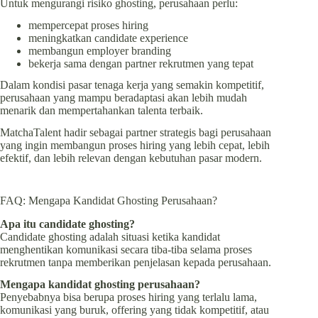
Untuk mengurangi risiko ghosting, perusahaan perlu:
mempercepat proses hiring
meningkatkan candidate experience
membangun employer branding
bekerja sama dengan partner rekrutmen yang tepat
Dalam kondisi pasar tenaga kerja yang semakin kompetitif,
perusahaan yang mampu beradaptasi akan lebih mudah
menarik dan mempertahankan talenta terbaik.
MatchaTalent hadir sebagai partner strategis bagi perusahaan
yang ingin membangun proses hiring yang lebih cepat, lebih
efektif, dan lebih relevan dengan kebutuhan pasar modern.
FAQ: Mengapa Kandidat Ghosting Perusahaan?
Apa itu candidate ghosting?
Candidate ghosting adalah situasi ketika kandidat
menghentikan komunikasi secara tiba-tiba selama proses
rekrutmen tanpa memberikan penjelasan kepada perusahaan.
Mengapa kandidat ghosting perusahaan?
Penyebabnya bisa berupa proses hiring yang terlalu lama,
komunikasi yang buruk, offering yang tidak kompetitif, atau