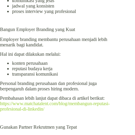
komunikasi yang jelas
jadwal yang konsisten
proses interview yang profesional
Bangun Employer Branding yang Kuat
Employer branding membantu perusahaan menjadi lebih
menarik bagi kandidat.
Hal ini dapat dilakukan melalui:
konten perusahaan
reputasi budaya kerja
transparansi komunikasi
Personal branding perusahaan dan profesional juga
berpengaruh dalam proses hiring modern.
Pembahasan lebih lanjut dapat dibaca di artikel berikut:
https://www.matchatalent.com/blog/membangun-reputasi-
profesional-di-linkedin/
Gunakan Partner Rekrutmen yang Tepat