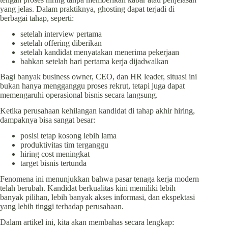
yang jelas. Dalam praktiknya, ghosting dapat terjadi di
berbagai tahap, seperti:
setelah interview pertama
setelah offering diberikan
setelah kandidat menyatakan menerima pekerjaan
bahkan setelah hari pertama kerja dijadwalkan
Bagi banyak business owner, CEO, dan HR leader, situasi ini
bukan hanya mengganggu proses rekrut, tetapi juga dapat
memengaruhi operasional bisnis secara langsung.
Ketika perusahaan kehilangan kandidat di tahap akhir hiring,
dampaknya bisa sangat besar:
posisi tetap kosong lebih lama
produktivitas tim terganggu
hiring cost meningkat
target bisnis tertunda
Fenomena ini menunjukkan bahwa pasar tenaga kerja modern
telah berubah. Kandidat berkualitas kini memiliki lebih
banyak pilihan, lebih banyak akses informasi, dan ekspektasi
yang lebih tinggi terhadap perusahaan.
Dalam artikel ini, kita akan membahas secara lengkap: