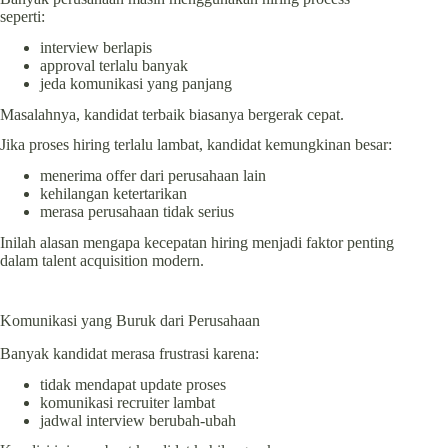
seperti:
interview berlapis
approval terlalu banyak
jeda komunikasi yang panjang
Masalahnya, kandidat terbaik biasanya bergerak cepat.
Jika proses hiring terlalu lambat, kandidat kemungkinan besar:
menerima offer dari perusahaan lain
kehilangan ketertarikan
merasa perusahaan tidak serius
Inilah alasan mengapa kecepatan hiring menjadi faktor penting
dalam talent acquisition modern.
Komunikasi yang Buruk dari Perusahaan
Banyak kandidat merasa frustrasi karena:
tidak mendapat update proses
komunikasi recruiter lambat
jadwal interview berubah-ubah