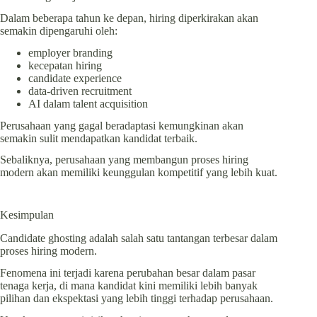
Dalam beberapa tahun ke depan, hiring diperkirakan akan
semakin dipengaruhi oleh:
employer branding
kecepatan hiring
candidate experience
data-driven recruitment
AI dalam talent acquisition
Perusahaan yang gagal beradaptasi kemungkinan akan
semakin sulit mendapatkan kandidat terbaik.
Sebaliknya, perusahaan yang membangun proses hiring
modern akan memiliki keunggulan kompetitif yang lebih kuat.
Kesimpulan
Candidate ghosting adalah salah satu tantangan terbesar dalam
proses hiring modern.
Fenomena ini terjadi karena perubahan besar dalam pasar
tenaga kerja, di mana kandidat kini memiliki lebih banyak
pilihan dan ekspektasi yang lebih tinggi terhadap perusahaan.