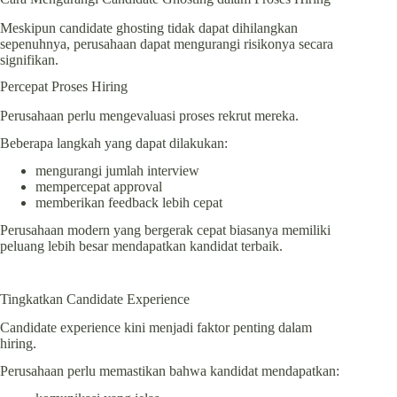
Meskipun candidate ghosting tidak dapat dihilangkan
sepenuhnya, perusahaan dapat mengurangi risikonya secara
signifikan.
Percepat Proses Hiring
Perusahaan perlu mengevaluasi proses rekrut mereka.
Beberapa langkah yang dapat dilakukan:
mengurangi jumlah interview
mempercepat approval
memberikan feedback lebih cepat
Perusahaan modern yang bergerak cepat biasanya memiliki
peluang lebih besar mendapatkan kandidat terbaik.
Tingkatkan Candidate Experience
Candidate experience kini menjadi faktor penting dalam
hiring.
Perusahaan perlu memastikan bahwa kandidat mendapatkan: