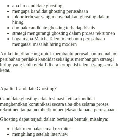
apa itu candidate ghosting
mengapa kandidat ghosting perusahaan
faktor terbesar yang menyebabkan ghosting dalam
hiring
dampak candidate ghosting terhadap bisnis
strategi mengurangi ghosting dalam proses rekrutmen
bagaimana MatchaTalent membantu perusahaan
mengatasi masalah hiring modern
Artikel ini dirancang untuk membantu perusahaan memahami
perubahan perilaku kandidat sekaligus membangun strategi
hiring yang lebih efektif di era kompetisi talenta yang semakin
ketat.
Apa Itu Candidate Ghosting?
Candidate ghosting adalah situasi ketika kandidat
menghentikan komunikasi secara tiba-tiba selama proses
rekrutmen tanpa memberikan penjelasan kepada perusahaan.
Ghosting dapat terjadi dalam berbagai bentuk, misalnya:
tidak membalas email recruiter
menghilang setelah interview