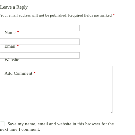
Leave a Reply
Your email address will not be published.
Required fields are marked
*
Name
*
Email
*
Website
Add Comment
*
Save my name, email and website in this browser for the
next time I comment.