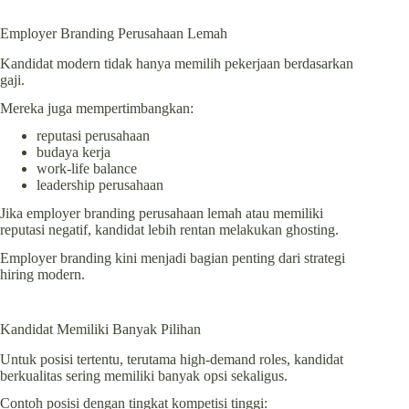
Employer Branding Perusahaan Lemah
Kandidat modern tidak hanya memilih pekerjaan berdasarkan
gaji.
Mereka juga mempertimbangkan:
reputasi perusahaan
budaya kerja
work-life balance
leadership perusahaan
Jika employer branding perusahaan lemah atau memiliki
reputasi negatif, kandidat lebih rentan melakukan ghosting.
Employer branding kini menjadi bagian penting dari strategi
hiring modern.
Kandidat Memiliki Banyak Pilihan
Untuk posisi tertentu, terutama high-demand roles, kandidat
berkualitas sering memiliki banyak opsi sekaligus.
Contoh posisi dengan tingkat kompetisi tinggi: