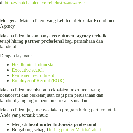
di
https://matchatalent.com/industry-we-serve
.
Mengenal MatchaTalent yang Lebih dari Sekadar Recruitment
Agency
MatchaTalent bukan hanya
recruitment agency terbaik
,
tetapi
hiring partner
profesional
bagi perusahaan dan
kandidat
Dengan layanan:
Headhunter Indonesia
Executive search
Permanent recruitment
Employer of Record (EOR)
MatchaTalent membangun ekosistem rekrutmen yang
kolaboratif dan berkelanjutan bagi para perusahaan dan
kandidat yang ingin menemukan satu sama lain.
MatchaTalent juga menyediakan program hiring partner untuk
Anda yang tertarik untuk:
Menjadi
headhunter Indonesia profesional
Bergabung sebagai
hiring partner MatchaTalent