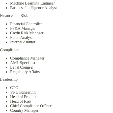
Machine Learning Engineer
Business Intelligence Analyst
Finance dan Risk
Financial Controller
FP&A Manager
Credit Risk Manager
Fraud Analyst
Internal Auditor
Compliance
Compliance Manager
AML Specialist
Legal Counsel
Regulatory Affairs
Leadership
CTO
VP Engineering
Head of Product
Head of Risk
Chief Compliance Officer
Country Manager