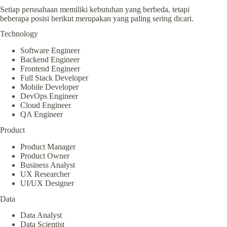
Setiap perusahaan memiliki kebutuhan yang berbeda, tetapi
beberapa posisi berikut merupakan yang paling sering dicari.
Technology
Software Engineer
Backend Engineer
Frontend Engineer
Full Stack Developer
Mobile Developer
DevOps Engineer
Cloud Engineer
QA Engineer
Product
Product Manager
Product Owner
Business Analyst
UX Researcher
UI/UX Designer
Data
Data Analyst
Data Scientist