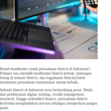
Butuh headhunter untuk perusahaan fintech di Indonesia?
Pelajari cara memilih headhunter fintech terbaik, tantangan
hiring di industri fintech, dan bagaimana MatchaTalent
membantu perusahaan menemukan talenta terbaik.
Industri fintech di Indonesia terus berkembang pesat. Mulai
dari pembayaran digital, lending, wealth management,
insurtech, hingga embedded finance, perusahaan fintech
berlomba menghadirkan inovasi sekaligus memperluas pangsa
pasar.