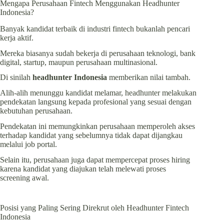
Mengapa Perusahaan Fintech Menggunakan Headhunter
Indonesia?
Banyak kandidat terbaik di industri fintech bukanlah pencari
kerja aktif.
Mereka biasanya sudah bekerja di perusahaan teknologi, bank
digital, startup, maupun perusahaan multinasional.
Di sinilah
headhunter Indonesia
memberikan nilai tambah.
Alih-alih menunggu kandidat melamar, headhunter melakukan
pendekatan langsung kepada profesional yang sesuai dengan
kebutuhan perusahaan.
Pendekatan ini memungkinkan perusahaan memperoleh akses
terhadap kandidat yang sebelumnya tidak dapat dijangkau
melalui job portal.
Selain itu, perusahaan juga dapat mempercepat proses hiring
karena kandidat yang diajukan telah melewati proses
screening awal.
Posisi yang Paling Sering Direkrut oleh Headhunter Fintech
Indonesia