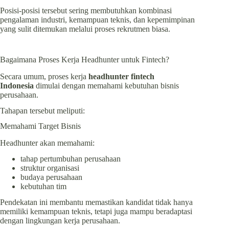
Posisi-posisi tersebut sering membutuhkan kombinasi
pengalaman industri, kemampuan teknis, dan kepemimpinan
yang sulit ditemukan melalui proses rekrutmen biasa.
Bagaimana Proses Kerja Headhunter untuk Fintech?
Secara umum, proses kerja
headhunter fintech
Indonesia
dimulai dengan memahami kebutuhan bisnis
perusahaan.
Tahapan tersebut meliputi:
Memahami Target Bisnis
Headhunter akan memahami:
tahap pertumbuhan perusahaan
struktur organisasi
budaya perusahaan
kebutuhan tim
Pendekatan ini membantu memastikan kandidat tidak hanya
memiliki kemampuan teknis, tetapi juga mampu beradaptasi
dengan lingkungan kerja perusahaan.