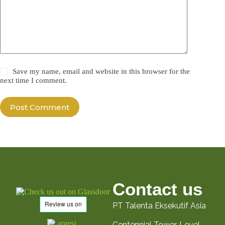
Save my name, email and website in this browser for the
next time I comment.
Post Comment
Contact us
PT Talenta Eksekutif Asia
Centennial Tower, Level