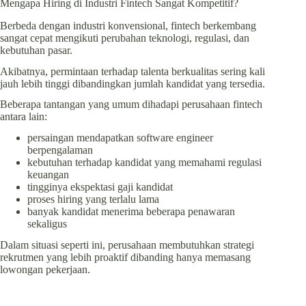
Mengapa Hiring di Industri Fintech Sangat Kompetitif?
Berbeda dengan industri konvensional, fintech berkembang
sangat cepat mengikuti perubahan teknologi, regulasi, dan
kebutuhan pasar.
Akibatnya, permintaan terhadap talenta berkualitas sering kali
jauh lebih tinggi dibandingkan jumlah kandidat yang tersedia.
Beberapa tantangan yang umum dihadapi perusahaan fintech
antara lain:
persaingan mendapatkan software engineer
berpengalaman
kebutuhan terhadap kandidat yang memahami regulasi
keuangan
tingginya ekspektasi gaji kandidat
proses hiring yang terlalu lama
banyak kandidat menerima beberapa penawaran
sekaligus
Dalam situasi seperti ini, perusahaan membutuhkan strategi
rekrutmen yang lebih proaktif dibanding hanya memasang
lowongan pekerjaan.