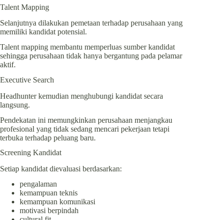
Talent Mapping
Selanjutnya dilakukan pemetaan terhadap perusahaan yang
memiliki kandidat potensial.
Talent mapping membantu memperluas sumber kandidat
sehingga perusahaan tidak hanya bergantung pada pelamar
aktif.
Executive Search
Headhunter kemudian menghubungi kandidat secara
langsung.
Pendekatan ini memungkinkan perusahaan menjangkau
profesional yang tidak sedang mencari pekerjaan tetapi
terbuka terhadap peluang baru.
Screening Kandidat
Setiap kandidat dievaluasi berdasarkan:
pengalaman
kemampuan teknis
kemampuan komunikasi
motivasi berpindah
cultural fit