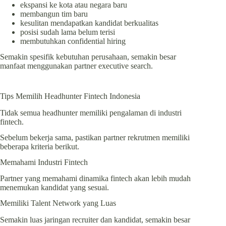
ekspansi ke kota atau negara baru
membangun tim baru
kesulitan mendapatkan kandidat berkualitas
posisi sudah lama belum terisi
membutuhkan confidential hiring
Semakin spesifik kebutuhan perusahaan, semakin besar
manfaat menggunakan partner executive search.
Tips Memilih Headhunter Fintech Indonesia
Tidak semua headhunter memiliki pengalaman di industri
fintech.
Sebelum bekerja sama, pastikan partner rekrutmen memiliki
beberapa kriteria berikut.
Memahami Industri Fintech
Partner yang memahami dinamika fintech akan lebih mudah
menemukan kandidat yang sesuai.
Memiliki Talent Network yang Luas
Semakin luas jaringan recruiter dan kandidat, semakin besar