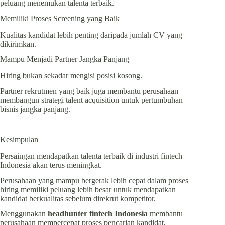
peluang menemukan talenta terbaik.
Memiliki Proses Screening yang Baik
Kualitas kandidat lebih penting daripada jumlah CV yang
dikirimkan.
Mampu Menjadi Partner Jangka Panjang
Hiring bukan sekadar mengisi posisi kosong.
Partner rekrutmen yang baik juga membantu perusahaan
membangun strategi talent acquisition untuk pertumbuhan
bisnis jangka panjang.
Kesimpulan
Persaingan mendapatkan talenta terbaik di industri fintech
Indonesia akan terus meningkat.
Perusahaan yang mampu bergerak lebih cepat dalam proses
hiring memiliki peluang lebih besar untuk mendapatkan
kandidat berkualitas sebelum direkrut kompetitor.
Menggunakan
headhunter fintech Indonesia
membantu
perusahaan mempercepat proses pencarian kandidat,