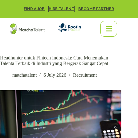
FIND A JOB
HIRE TALENT
BECOME PARTNER
Headhunter untuk Fintech Indonesia: Cara Menemukan
Talenta Terbaik di Industri yang Bergerak Sangat Cepat
matchatalent
6 July 2026
Recruitment