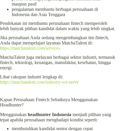
maupun pasif
pengalaman membantu berbagai perusahaan di
Indonesia dan Asia Tenggara
Pendekatan ini membantu perusahaan fintech memperoleh
lebih banyak pilihan kandidat dalam waktu yang lebih singkat.
Jika perusahaan Anda sedang mengembangkan tim fintech,
Anda dapat mempelajari layanan MatchaTalent di:
https://matchatalent.com/services
MatchaTalent juga melayani berbagai sektor industri, termasuk
fintech, teknologi, keuangan, manufaktur, kesehatan, hingga
energi.
Lihat cakupan industri lengkap di:
https://matchatalent.com/industry-we-serve
Kapan Perusahaan Fintech Sebaiknya Menggunakan
Headhunter?
Menggunakan
headhunter Indonesia
menjadi pilihan yang
tepat apabila perusahaan menghadapi kondisi seperti:
membutuhkan kandidat senior dengan cepat