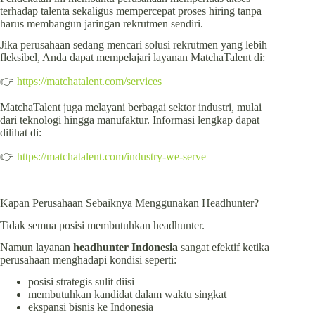
terhadap talenta sekaligus mempercepat proses hiring tanpa
harus membangun jaringan rekrutmen sendiri.
Jika perusahaan sedang mencari solusi rekrutmen yang lebih
fleksibel, Anda dapat mempelajari layanan MatchaTalent di:
👉
https://matchatalent.com/services
MatchaTalent juga melayani berbagai sektor industri, mulai
dari teknologi hingga manufaktur. Informasi lengkap dapat
dilihat di:
👉
https://matchatalent.com/industry-we-serve
Kapan Perusahaan Sebaiknya Menggunakan Headhunter?
Tidak semua posisi membutuhkan headhunter.
Namun layanan
headhunter Indonesia
sangat efektif ketika
perusahaan menghadapi kondisi seperti:
posisi strategis sulit diisi
membutuhkan kandidat dalam waktu singkat
ekspansi bisnis ke Indonesia