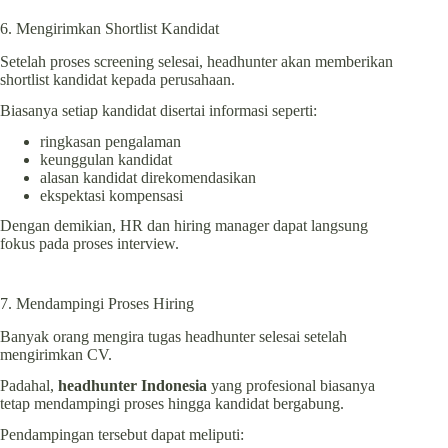
6. Mengirimkan Shortlist Kandidat
Setelah proses screening selesai, headhunter akan memberikan
shortlist kandidat kepada perusahaan.
Biasanya setiap kandidat disertai informasi seperti:
ringkasan pengalaman
keunggulan kandidat
alasan kandidat direkomendasikan
ekspektasi kompensasi
Dengan demikian, HR dan hiring manager dapat langsung
fokus pada proses interview.
7. Mendampingi Proses Hiring
Banyak orang mengira tugas headhunter selesai setelah
mengirimkan CV.
Padahal,
headhunter Indonesia
yang profesional biasanya
tetap mendampingi proses hingga kandidat bergabung.
Pendampingan tersebut dapat meliputi: