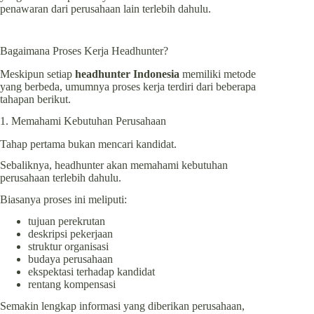
penawaran dari perusahaan lain terlebih dahulu.
Bagaimana Proses Kerja Headhunter?
Meskipun setiap
headhunter Indonesia
memiliki metode
yang berbeda, umumnya proses kerja terdiri dari beberapa
tahapan berikut.
1. Memahami Kebutuhan Perusahaan
Tahap pertama bukan mencari kandidat.
Sebaliknya, headhunter akan memahami kebutuhan
perusahaan terlebih dahulu.
Biasanya proses ini meliputi:
tujuan perekrutan
deskripsi pekerjaan
struktur organisasi
budaya perusahaan
ekspektasi terhadap kandidat
rentang kompensasi
Semakin lengkap informasi yang diberikan perusahaan,