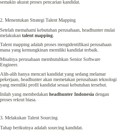
semakin akurat proses pencarian kandidat.
2. Menentukan Strategi Talent Mapping
Setelah memahami kebutuhan perusahaan, headhunter mulai
melakukan
talent mapping
.
Talent mapping adalah proses mengidentifikasi perusahaan
mana yang kemungkinan memiliki kandidat terbaik.
Misalnya perusahaan membutuhkan Senior Software
Engineer.
Alih-alih hanya mencari kandidat yang sedang melamar
pekerjaan, headhunter akan memetakan perusahaan teknologi
yang memiliki profil kandidat sesuai kebutuhan tersebut.
Inilah yang membedakan
headhunter Indonesia
dengan
proses rekrut biasa.
3. Melakukan Talent Sourcing
Tahap berikutnya adalah sourcing kandidat.