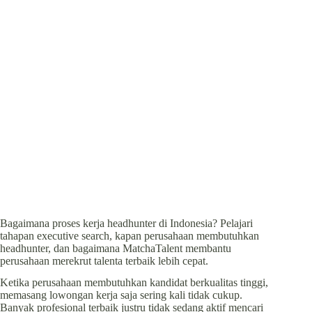
Bagaimana proses kerja headhunter di Indonesia? Pelajari
tahapan executive search, kapan perusahaan membutuhkan
headhunter, dan bagaimana MatchaTalent membantu
perusahaan merekrut talenta terbaik lebih cepat.
Ketika perusahaan membutuhkan kandidat berkualitas tinggi,
memasang lowongan kerja saja sering kali tidak cukup.
Banyak profesional terbaik justru tidak sedang aktif mencari