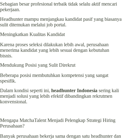
Sebagian besar profesional terbaik tidak selalu aktif mencari
pekerjaan.
Headhunter mampu menjangkau kandidat pasif yang biasanya
sulit ditemukan melalui job portal.
Meningkatkan Kualitas Kandidat
Karena proses seleksi dilakukan lebih awal, perusahaan
menerima kandidat yang lebih sesuai dengan kebutuhan
bisnis.
Mendukung Posisi yang Sulit Direkrut
Beberapa posisi membutuhkan kompetensi yang sangat
spesifik.
Dalam kondisi seperti ini,
headhunter Indonesia
sering kali
menjadi solusi yang lebih efektif dibandingkan rekrutmen
konvensional.
Mengapa MatchaTalent Menjadi Pelengkap Strategi Hiring
Perusahaan?
Banyak perusahaan bekerja sama dengan satu headhunter dan