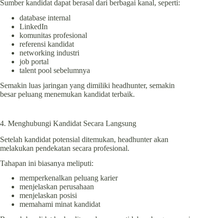
Sumber kandidat dapat berasal dari berbagai kanal, seperti:
database internal
LinkedIn
komunitas profesional
referensi kandidat
networking industri
job portal
talent pool sebelumnya
Semakin luas jaringan yang dimiliki headhunter, semakin
besar peluang menemukan kandidat terbaik.
4. Menghubungi Kandidat Secara Langsung
Setelah kandidat potensial ditemukan, headhunter akan
melakukan pendekatan secara profesional.
Tahapan ini biasanya meliputi:
memperkenalkan peluang karier
menjelaskan perusahaan
menjelaskan posisi
memahami minat kandidat