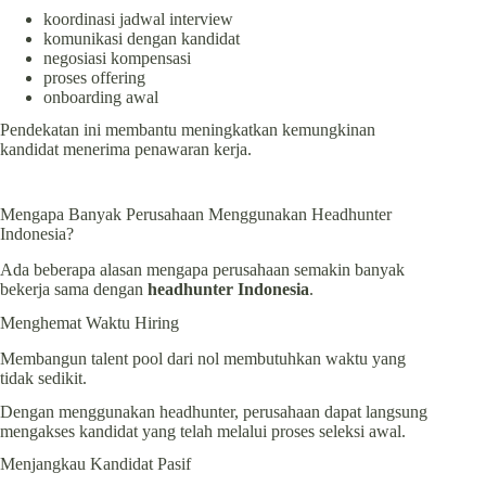
koordinasi jadwal interview
komunikasi dengan kandidat
negosiasi kompensasi
proses offering
onboarding awal
Pendekatan ini membantu meningkatkan kemungkinan
kandidat menerima penawaran kerja.
Mengapa Banyak Perusahaan Menggunakan Headhunter
Indonesia?
Ada beberapa alasan mengapa perusahaan semakin banyak
bekerja sama dengan
headhunter Indonesia
.
Menghemat Waktu Hiring
Membangun talent pool dari nol membutuhkan waktu yang
tidak sedikit.
Dengan menggunakan headhunter, perusahaan dapat langsung
mengakses kandidat yang telah melalui proses seleksi awal.
Menjangkau Kandidat Pasif