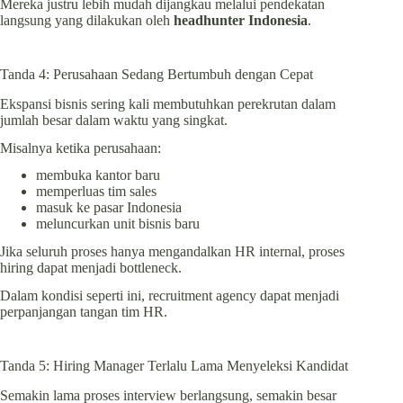
Mereka justru lebih mudah dijangkau melalui pendekatan
langsung yang dilakukan oleh
headhunter Indonesia
.
Tanda 4: Perusahaan Sedang Bertumbuh dengan Cepat
Ekspansi bisnis sering kali membutuhkan perekrutan dalam
jumlah besar dalam waktu yang singkat.
Misalnya ketika perusahaan:
membuka kantor baru
memperluas tim sales
masuk ke pasar Indonesia
meluncurkan unit bisnis baru
Jika seluruh proses hanya mengandalkan HR internal, proses
hiring dapat menjadi bottleneck.
Dalam kondisi seperti ini, recruitment agency dapat menjadi
perpanjangan tangan tim HR.
Tanda 5: Hiring Manager Terlalu Lama Menyeleksi Kandidat
Semakin lama proses interview berlangsung, semakin besar