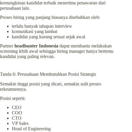
kemungkinan kandidat terbaik menerima penawaran dari
perusahaan lain.
Proses hiring yang panjang biasanya disebabkan oleh:
terlalu banyak tahapan interview
komunikasi yang lambat
kandidat yang kurang sesuai sejak awal
Partner
headhunter Indonesia
dapat membantu melakukan
screening lebih awal sehingga hiring manager hanya bertemu
kandidat yang paling relevan.
Tanda 6: Perusahaan Membutuhkan Posisi Strategis
Semakin tinggi posisi yang dicari, semakin sulit proses
rekrutmennya.
Posisi seperti:
CEO
COO
CTO
VP Sales
Head of Engineering