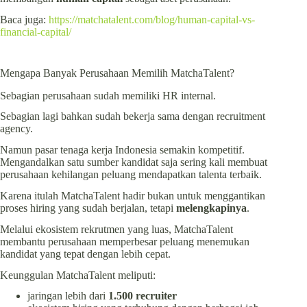
Baca juga:
https://matchatalent.com/blog/human-capital-vs-
financial-capital/
Mengapa Banyak Perusahaan Memilih MatchaTalent?
Sebagian perusahaan sudah memiliki HR internal.
Sebagian lagi bahkan sudah bekerja sama dengan recruitment
agency.
Namun pasar tenaga kerja Indonesia semakin kompetitif.
Mengandalkan satu sumber kandidat saja sering kali membuat
perusahaan kehilangan peluang mendapatkan talenta terbaik.
Karena itulah MatchaTalent hadir bukan untuk menggantikan
proses hiring yang sudah berjalan, tetapi
melengkapinya
.
Melalui ekosistem rekrutmen yang luas, MatchaTalent
membantu perusahaan memperbesar peluang menemukan
kandidat yang tepat dengan lebih cepat.
Keunggulan MatchaTalent meliputi:
jaringan lebih dari
1.500 recruiter