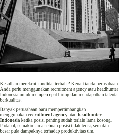
Kesulitan merekrut kandidat terbaik? Kenali tanda perusahaan
Anda perlu menggunakan recruitment agency atau headhunter
Indonesia untuk mempercepat hiring dan mendapatkan talenta
berkualitas.
Banyak perusahaan baru mempertimbangkan
menggunakan
recruitment agency
atau
headhunter
Indonesia
ketika posisi penting sudah terlalu lama kosong.
Padahal, semakin lama sebuah posisi tidak terisi, semakin
besar pula dampaknya terhadap produktivitas tim,