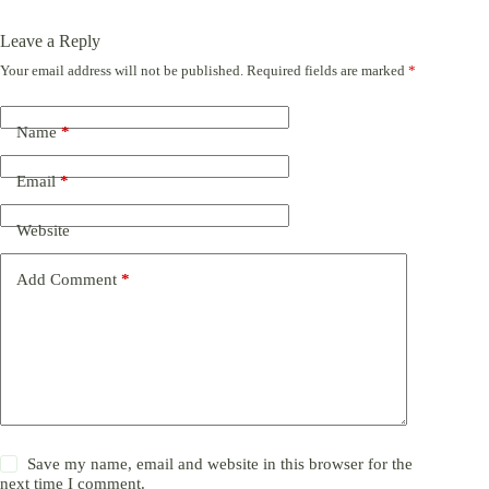
Leave a Reply
Your email address will not be published.
Required fields are marked
*
Name
*
Email
*
Website
Add Comment
*
Save my name, email and website in this browser for the
next time I comment.