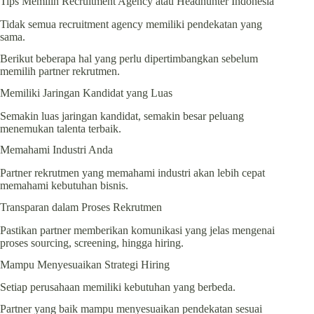
Tips Memilih Recruitment Agency atau Headhunter Indonesia
Tidak semua recruitment agency memiliki pendekatan yang
sama.
Berikut beberapa hal yang perlu dipertimbangkan sebelum
memilih partner rekrutmen.
Memiliki Jaringan Kandidat yang Luas
Semakin luas jaringan kandidat, semakin besar peluang
menemukan talenta terbaik.
Memahami Industri Anda
Partner rekrutmen yang memahami industri akan lebih cepat
memahami kebutuhan bisnis.
Transparan dalam Proses Rekrutmen
Pastikan partner memberikan komunikasi yang jelas mengenai
proses sourcing, screening, hingga hiring.
Mampu Menyesuaikan Strategi Hiring
Setiap perusahaan memiliki kebutuhan yang berbeda.
Partner yang baik mampu menyesuaikan pendekatan sesuai