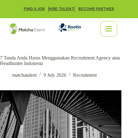
FIND A JOB
HIRE TALENT
BECOME PARTNER
7 Tanda Anda Harus Menggunakan Recruitment Agency atau
Headhunter Indonesia
matchatalent
9 July 2026
Recruitment