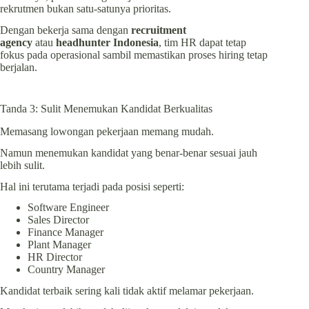
rekrutmen bukan satu-satunya prioritas.
Dengan bekerja sama dengan
recruitment
agency
atau
headhunter Indonesia
, tim HR dapat tetap
fokus pada operasional sambil memastikan proses hiring tetap
berjalan.
Tanda 3: Sulit Menemukan Kandidat Berkualitas
Memasang lowongan pekerjaan memang mudah.
Namun menemukan kandidat yang benar-benar sesuai jauh
lebih sulit.
Hal ini terutama terjadi pada posisi seperti:
Software Engineer
Sales Director
Finance Manager
Plant Manager
HR Director
Country Manager
Kandidat terbaik sering kali tidak aktif melamar pekerjaan.